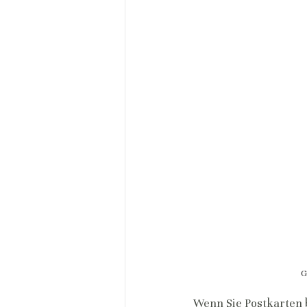
G
Wenn Sie Postkarten 