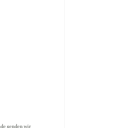
de senden wir 