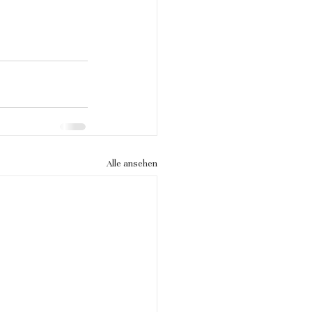
Alle ansehen