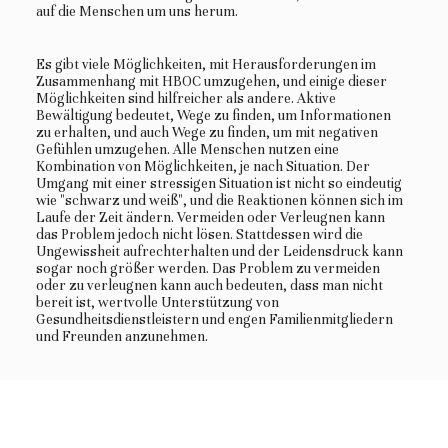
auf die Menschen um uns herum.
Es gibt viele Möglichkeiten, mit Herausforderungen im
Zusammenhang mit HBOC umzugehen, und einige dieser
Möglichkeiten sind hilfreicher als andere. Aktive
Bewältigung bedeutet, Wege zu finden, um Informationen
zu erhalten, und auch Wege zu finden, um mit negativen
Gefühlen umzugehen. Alle Menschen nutzen eine
Kombination von Möglichkeiten, je nach Situation. Der
Umgang mit einer stressigen Situation ist nicht so eindeutig
wie "schwarz und weiß", und die Reaktionen können sich im
Laufe der Zeit ändern. Vermeiden oder Verleugnen kann
das Problem jedoch nicht lösen. Stattdessen wird die
Ungewissheit aufrechterhalten und der Leidensdruck kann
sogar noch größer werden. Das Problem zu vermeiden
oder zu verleugnen kann auch bedeuten, dass man nicht
bereit ist, wertvolle Unterstützung von
Gesundheitsdienstleistern und engen Familienmitgliedern
und Freunden anzunehmen.