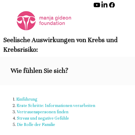
Seelische Auswirkungen von Krebs und
Krebsrisiko:
Wie fühlen Sie sich?
1.
Einführung
2.
Erste Schritte: Informationen verarbeiten
3.
Vertrauenspersonen finden
4.
Stress und negative Gefühle
5.
Die Rolle der Familie