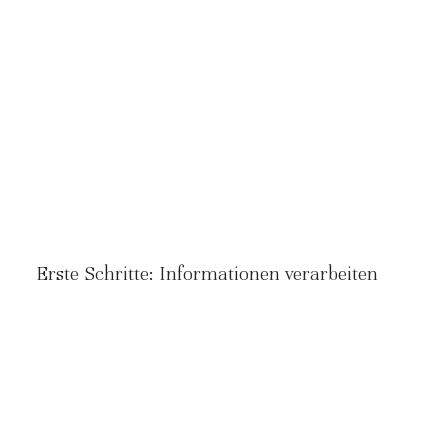
Erste Schritte: Informationen verarbeiten