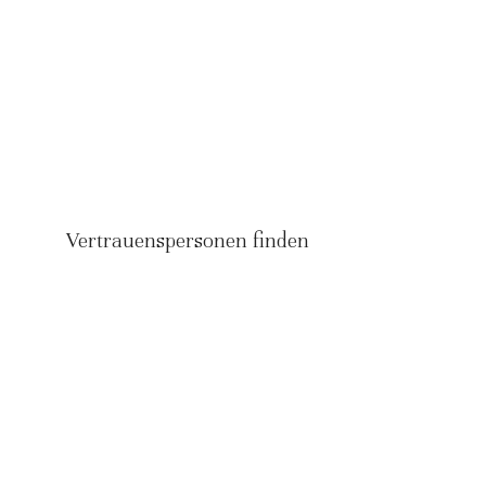
Vertrauenspersonen finden