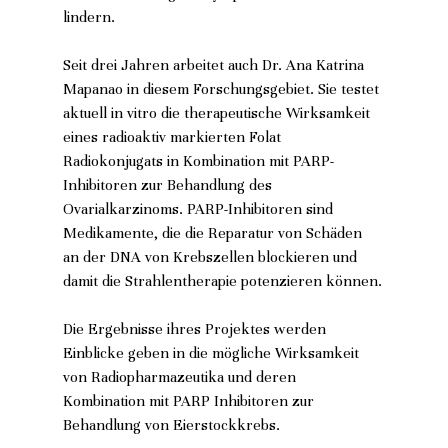
lindern.
Seit drei Jahren arbeitet auch Dr. Ana Katrina 
Mapanao in diesem Forschungsgebiet. Sie testet 
aktuell in vitro die therapeutische Wirksamkeit 
eines radioaktiv markierten Folat 
Radiokonjugats in Kombination mit PARP-
Inhibitoren zur Behandlung des 
Ovarialkarzinoms. PARP-Inhibitoren sind 
Medikamente, die die Reparatur von Schäden 
an der DNA von Krebszellen blockieren und 
damit die Strahlentherapie potenzieren können.
Die Ergebnisse ihres Projektes werden 
Einblicke geben in die mögliche Wirksamkeit 
von Radiopharmazeutika und deren 
Kombination mit PARP Inhibitoren zur 
Behandlung von Eierstockkrebs.