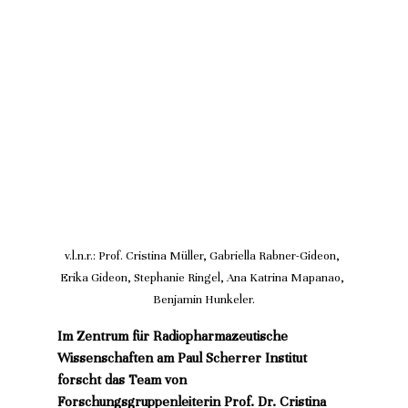
v.l.n.r.: Prof. Cristina Müller, Gabriella Rabner-Gideon, 
Erika Gideon, Stephanie Ringel, Ana Katrina Mapanao, 
Benjamin Hunkeler.
Im Zentrum für Radiopharmazeutische 
Wissenschaften am Paul Scherrer Institut 
forscht das Team von 
Forschungsgruppenleiterin Prof. Dr. Cristina 