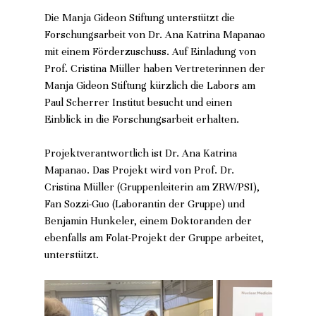
Die Manja Gideon Stiftung unterstützt die 
Forschungsarbeit von Dr. Ana Katrina Mapanao 
mit einem Förderzuschuss. Auf Einladung von 
Prof. Cristina Müller haben Vertreterinnen der 
Manja Gideon Stiftung kürzlich die Labors am 
Paul Scherrer Institut besucht und einen 
Einblick in die Forschungsarbeit erhalten.
Projektverantwortlich ist Dr. Ana Katrina 
Mapanao. Das Projekt wird von Prof. Dr. 
Cristina Müller (Gruppenleiterin am ZRW/PSI), 
Fan Sozzi-Guo (Laborantin der Gruppe) und 
Benjamin Hunkeler, einem Doktoranden der 
ebenfalls am Folat-Projekt der Gruppe arbeitet, 
unterstützt.