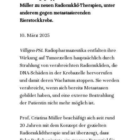
Müller zu neuen Radionuklid-Therapien, unter 
anderem gegen metastasierenden 
Eierstockkrebs.
10. März 2025
Villigen-PSI
. Radiopharmazeutika entfalten ihre 
Wirkung auf Tumorzellen hauptsächlich durch 
Strahlung von verabreichten Radionukliden, die 
DNA-Schäden in der Krebszelle hervorrufen 
und damit deren Wachstum stoppen. Sie werden 
verabreicht, wenn sich bereits Metastasen 
gebildet haben, und eine externe Bestrahlung 
der Patientin nicht mehr möglich ist. 
Prof. Cristina Müller beschäftigt sich seit rund 
20 Jahren mit dem Konzept der gezielten 
Radionuklidtherapie und ist überzeugt, dass 