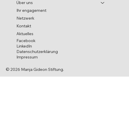
Über uns
Ihr engagement
Netzwerk
Kontakt
Aktuelles
Facebook
LinkedIn
Datenschutzerklärung
Impressum
© 2026 Manja Gideon Stiftung.