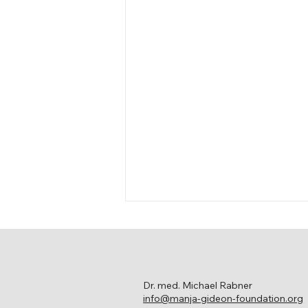
Dr. med. Michael Rabner
info@manja-gideon-foundation.org