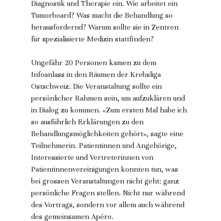
Diagnostik und Therapie ein. Wie arbeitet ein 
Tumorboard? Was macht die Behandlung so 
herausfordernd? Warum sollte sie in Zentren 
für spezialisierte Medizin stattfinden?
Ungefähr 20 Personen kamen zu dem 
Infoanlass in den Räumen der Krebsliga 
Ostschweiz. Die Veranstaltung sollte ein 
persönlicher Rahmen sein, um aufzuklären und 
in Dialog zu kommen. «Zum ersten Mal habe ich 
so ausführlich Erklärungen zu den 
Behandlungsmöglichkeiten gehört», sagte eine 
Teilnehmerin. Patientinnen und Angehörige, 
Interessierte und Vertreterinnen von 
Patientinnenvereinigungen konnten tun, was 
bei grossen Veranstaltungen nicht geht: ganz 
persönliche Fragen stellen. Nicht nur während 
des Vortrags, sondern vor allem auch während 
des gemeinsamen Apéro.