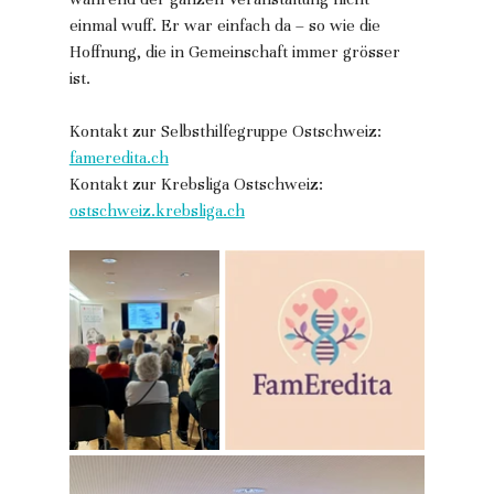
einmal wuff. Er war einfach da – so wie die 
Hoffnung, die in Gemeinschaft immer grösser 
ist.
Kontakt zur Selbsthilfegruppe Ostschweiz: 
fameredita.ch
Kontakt zur Krebsliga Ostschweiz: 
ostschweiz.krebsliga.ch