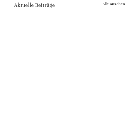
Alle ansehen
Aktuelle Beiträge