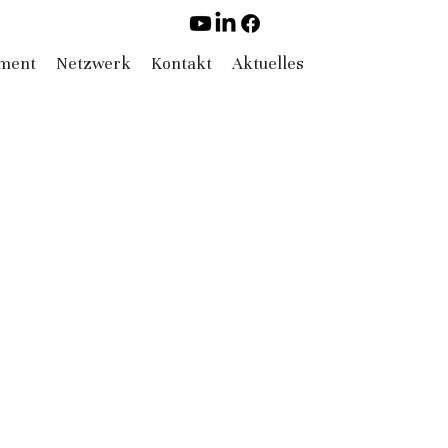
ement
Netzwerk
Kontakt
Aktuelles