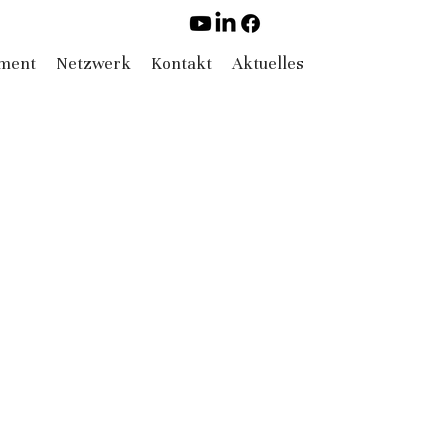
ement
Netzwerk
Kontakt
Aktuelles