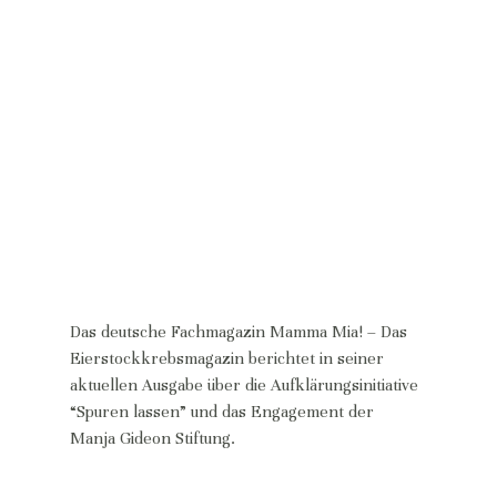
Das deutsche Fachmagazin Mamma Mia! – Das 
Eierstockkrebsmagazin berichtet in seiner 
aktuellen Ausgabe über die Aufklärungsinitiative 
“Spuren lassen” und das Engagement der 
Manja Gideon Stiftung.