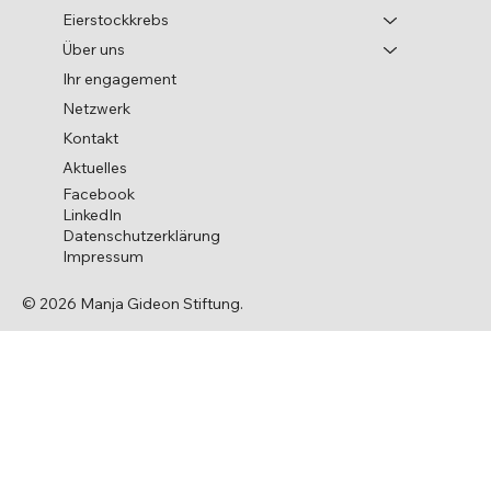
Eierstockkrebs
Über uns
Ihr engagement
Netzwerk
Kontakt
Aktuelles
Facebook
LinkedIn
Datenschutzerklärung
Impressum
© 2026 Manja Gideon Stiftung.