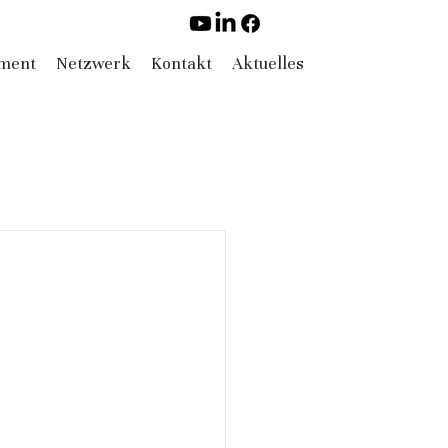
ement
Netzwerk
Kontakt
Aktuelles