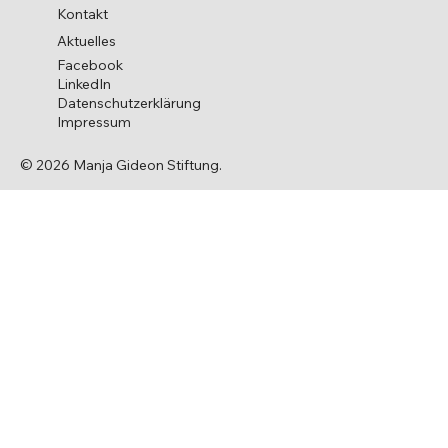
Kontakt
Aktuelles
Facebook
LinkedIn
Datenschutzerklärung
Impressum
© 2026 Manja Gideon Stiftung.