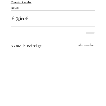
Eierstockkrebs
News
Alle ansehen
Aktuelle Beiträge