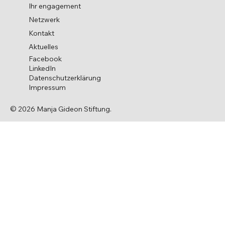
Ihr engagement
Netzwerk
Kontakt
Aktuelles
Facebook
LinkedIn
Datenschutzerklärung
Impressum
© 2026 Manja Gideon Stiftung.