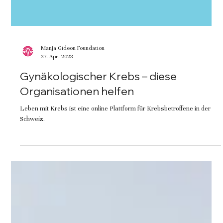
Manja Gideon Foundation
27. Apr. 2023
Gynä­ko­logischer Krebs – diese
Organisationen helfen
Leben mit Krebs ist eine online Plattform für Krebsbetroffene in der
Schweiz.