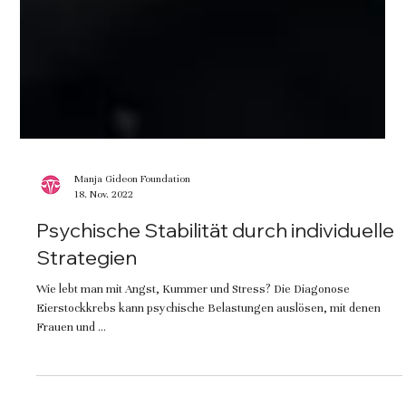
Manja Gideon Foundation
18. Nov. 2022
Psychische Stabilität durch individuelle
Strategien
Wie lebt man mit Angst, Kummer und Stress? Die Diagonose