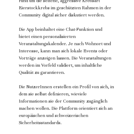
rund um die seltene, aggressive Krebsart 
Eierstockkrebs im geschützten Rahmen in der 
Community digital sicher diskutiert werden. 
Die App beinhaltet eine Chat-Funktion und 
bietet einen personalisierten 
Veranstaltungskalender. Je nach Wohnort und 
Interesse, kann man sich lokale Events oder 
Vorträge anzeigen lassen. Die Veranstaltungen 
werden im Vorfeld validiert, um inhaltliche 
Qualität zu garantieren. 
Die NutzerInnen erstellen ein Profil von sich, in 
dem sie selbst definieren, wieviele 
Informationen sie der Community zugänglich 
machen wollen. Die Plattform orientiert sich an 
europäischen und schweizerischen 
Sicherheitsstandards. 