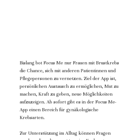
Bislang bot Focus Me nur Frauen mit Brustkrebs 
die Chance, sich mit anderen Patientinnen und 
Pflegepersonen zu vernetzen. Ziel der App ist, 
persönlichen Austausch zu ermöglichen, Mut zu 
machen, Kraft zu geben, neue Möglichkeiten 
aufzuzeigen. Ab sofort gibt es in der Focus Me-
App einen Bereich für gynäkologische 
Krebsarten.
Zur Unterstützung im Alltag können Fragen 