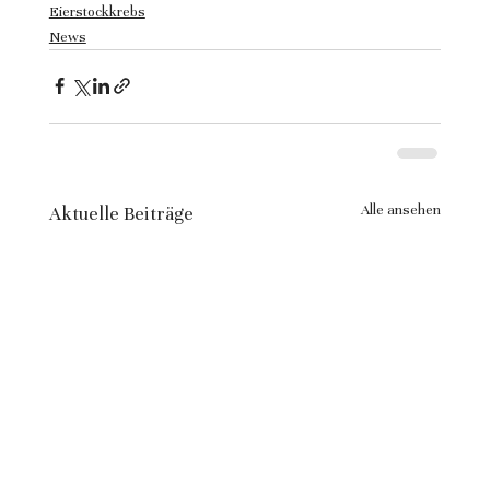
Eierstockkrebs
News
Alle ansehen
Aktuelle Beiträge