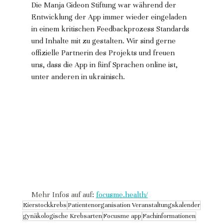
Die Manja Gideon Stiftung war während der 
Entwicklung der App immer wieder eingeladen 
in einem kritischen Feedbackprozess Standards 
und Inhalte mit zu gestalten. Wir sind gerne 
offizielle Partnerin des Projekts und freuen 
uns, dass die App in fünf Sprachen online ist, 
unter anderen in ukrainisch.
Mehr Infos auf auf
: 
focusme.health/
Eierstockkrebs
Patientenorganisation Veranstaltungskalender
gynäkologische Krebsarten
Focusme app
Fachinformationen