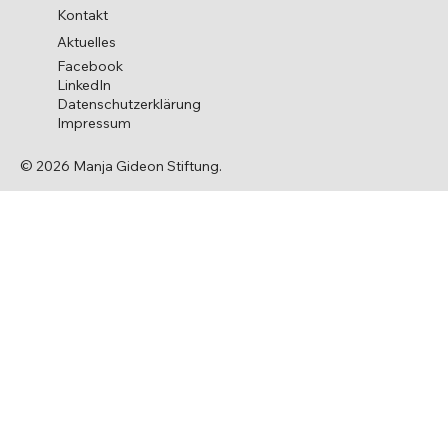
Kontakt
Aktuelles
Facebook
LinkedIn
Datenschutzerklärung
Impressum
© 2026 Manja Gideon Stiftung.