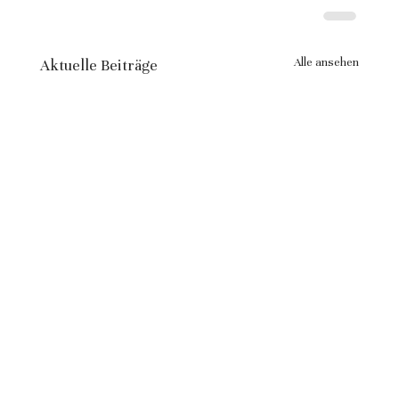
Alle ansehen
Aktuelle Beiträge