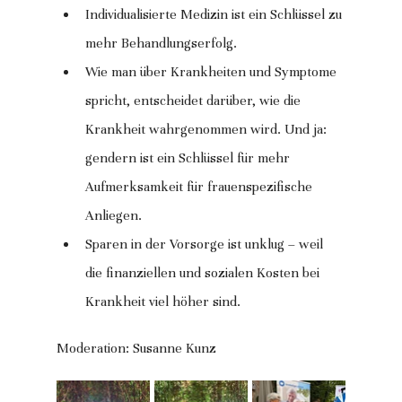
Individualisierte Medizin ist ein Schlüssel zu 
mehr Behandlungserfolg.
Wie man über Krankheiten und Symptome 
spricht, entscheidet darüber, wie die 
Krankheit wahrgenommen wird. Und ja: 
gendern ist ein Schlüssel für mehr 
Aufmerksamkeit für frauenspezifische 
Anliegen.
Sparen in der Vorsorge ist unklug – weil 
die finanziellen und sozialen Kosten bei 
Krankheit viel höher sind.
Moderation: Susanne Kunz