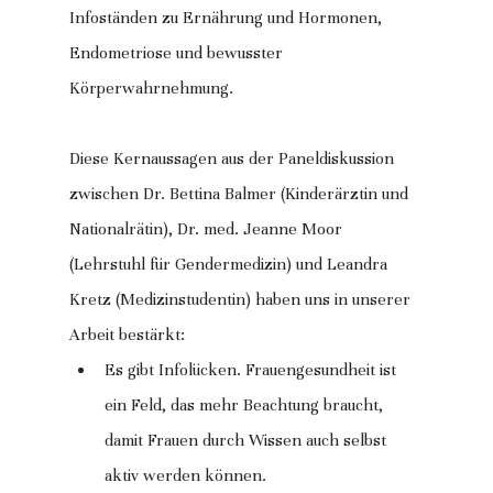
Infoständen zu Ernährung und Hormonen, 
Endometriose und bewusster 
Körperwahrnehmung.
Diese Kernaussagen aus der Paneldiskussion 
zwischen Dr. Bettina Balmer (Kinderärztin und 
Nationalrätin), Dr. med. Jeanne Moor 
(Lehrstuhl für Gendermedizin) und Leandra 
Kretz (Medizinstudentin) haben uns in unserer 
Arbeit bestärkt:
Es gibt Infolücken. Frauengesundheit ist 
ein Feld, das mehr Beachtung braucht, 
damit Frauen durch Wissen auch selbst 
aktiv werden können.