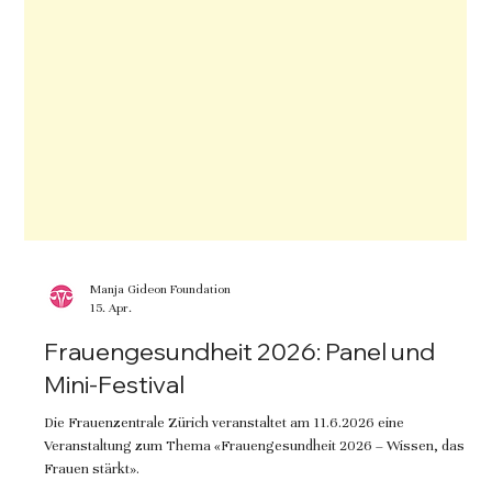
Manja Gideon Foundation
15. Apr.
Frauengesundheit 2026: Panel und
Mini-Festival
Die Frauenzentrale Zürich veranstaltet am 11.6.2026 eine
Veranstaltung zum Thema «Frauengesundheit 2026 – Wissen, das