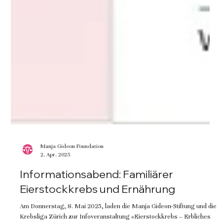
Manja Gideon Foundation
2. Apr. 2025
Informationsabend: Familiärer
Eierstockkrebs und Ernährung