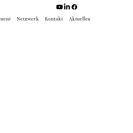
ement
Netzwerk
Kontakt
Aktuelles