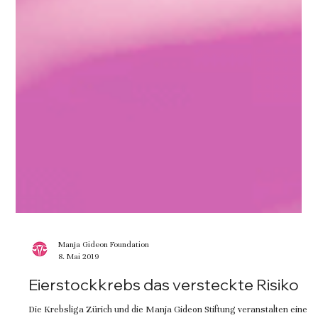
Manja Gideon Foundation
8. Mai 2019